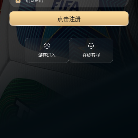
点击注册
游客进入
在线客服